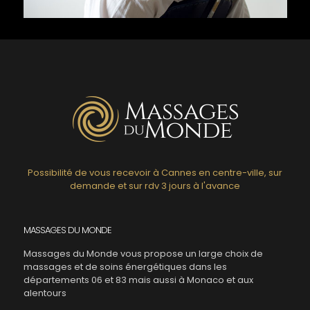
Possibilité de vous recevoir à Cannes en centre-ville, sur
demande et sur rdv 3 jours à l'avance
MASSAGES DU MONDE
Massages du Monde vous propose un large choix de
massages et de soins énergétiques dans les
départements 06 et 83 mais aussi à Monaco et aux
alentours