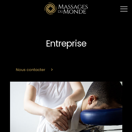
Entreprise
Nous contacter